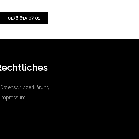
0178 615 07 01
Rechtliches
Datenschutzerklärung
Impressum