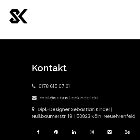
Kontakt
0178 615 07 01
mail@sebastiankindel.de
Dipl.-Designer Sebastian Kindel |
Nußbaumerstr. 19 | 50823 Köln-Neuehrenfeld