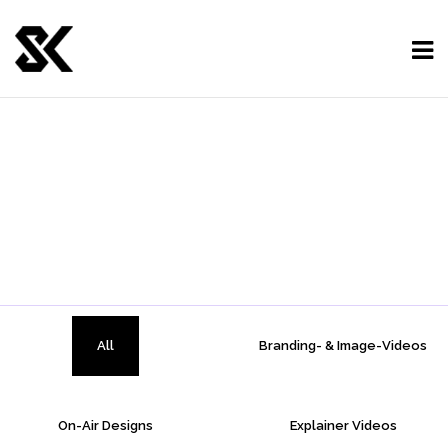
All
Branding- & Image-Videos
On-Air Designs
Explainer Videos