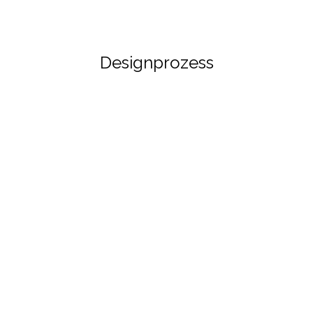
Designprozess