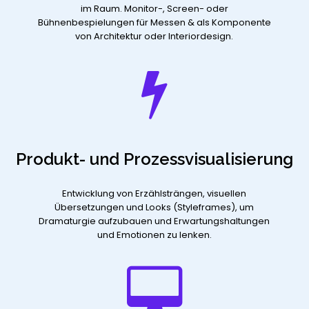
im Raum. Monitor-, Screen- oder
Bühnenbespielungen für Messen & als Komponente
von Architektur oder Interiordesign.
Produkt- und Prozessvisualisierung
Entwicklung von Erzählsträngen, visuellen
Übersetzungen und Looks (Styleframes), um
Dramaturgie aufzubauen und Erwartungshaltungen
und Emotionen zu lenken.