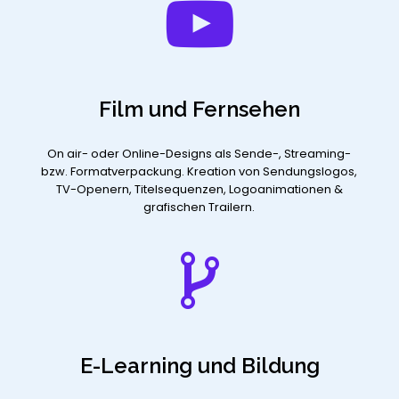
Film und Fernsehen
On air- oder Online-Designs als Sende-, Streaming-
bzw. Formatverpackung. Kreation von Sendungslogos,
TV-Openern, Titelsequenzen, Logoanimationen &
grafischen Trailern.
E-Learning und Bildung