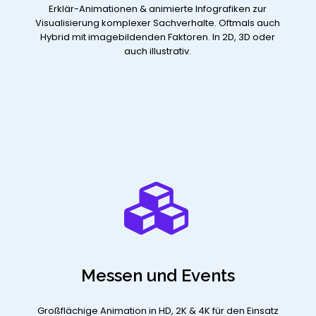
Erklär-Animationen & animierte Infografiken zur
Visualisierung komplexer Sachverhalte. Oftmals auch
Hybrid mit imagebildenden Faktoren. In 2D, 3D oder
auch illustrativ.
Messen und Events
Großflächige Animation in HD, 2K & 4K für den Einsatz