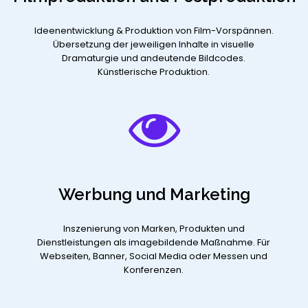
Ideenentwicklung & Produktion von Film-Vorspännen.
Übersetzung der jeweiligen Inhalte in visuelle
Dramaturgie und andeutende Bildcodes.
Künstlerische Produktion.
Werbung und Marketing
Inszenierung von Marken, Produkten und
Dienstleistungen als imagebildende Maßnahme. Für
Webseiten, Banner, Social Media oder Messen und
Konferenzen.