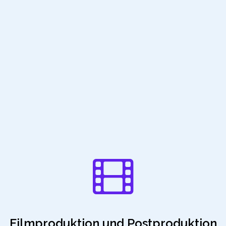
Filmproduktion und Postproduktion