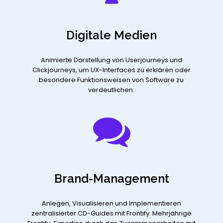
Digitale Medien
Animierte Darstellung von Userjourneys und
Clickjourneys, um UX-Interfaces zu erklären oder
besondere Funktionsweisen von Software zu
verdeutlichen.
Brand-Management
Anlegen, Visualisieren und Implementieren
zentralisierter CD-Guides mit Frontify. Mehrjährige