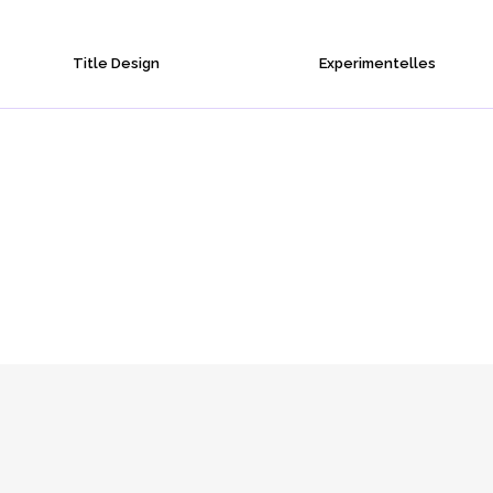
Title Design
Experimentelles