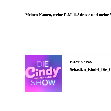
Meinen Namen, meine E-Mail-Adresse und meine We
PREVIOUS POST
Sebastian_Kindel_Die