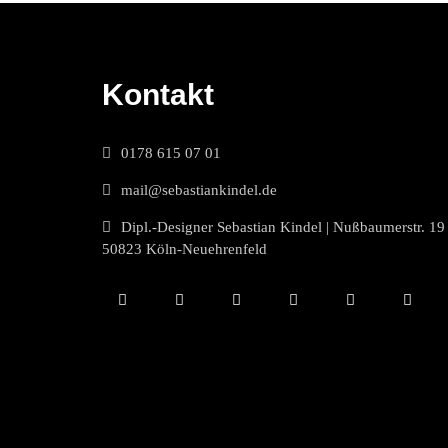
Kontakt
0178 615 07 01
mail@sebastiankindel.de
Dipl.-Designer Sebastian Kindel | Nußbaumerstr. 19 
50823 Köln-Neuehrenfeld