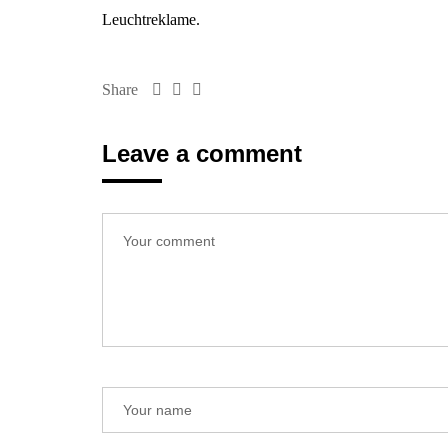
Leuchtreklame.
Share
Leave a comment