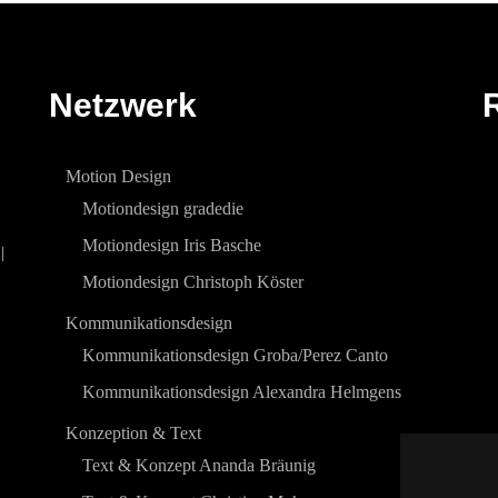
Netzwerk
Motion Design
Motiondesign gradedie
Motiondesign Iris Basche
|
Motiondesign Christoph Köster
Kommunikationsdesign
Kommunikationsdesign Groba/Perez Canto
Kommunikationsdesign Alexandra Helmgens
Konzeption & Text
Text & Konzept Ananda Bräunig