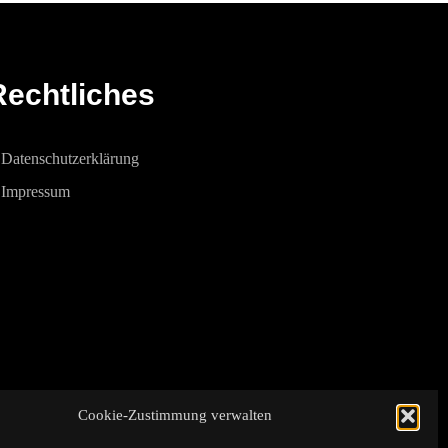
Rechtliches
Datenschutzerklärung
Impressum
Cookie-Zustimmung verwalten