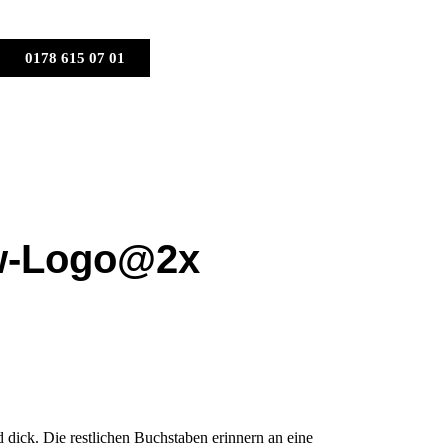
0178 615 07 01
w-Logo@2x
dick. Die restlichen Buchstaben erinnern an eine